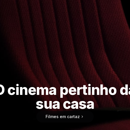
O cinema pertinho d
sua casa
Filmes em cartaz